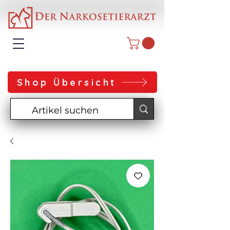
Shop Übersicht