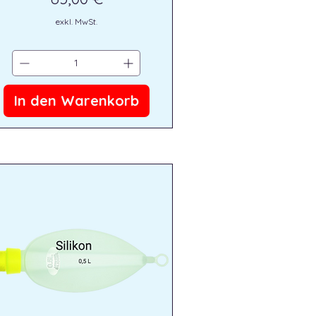
exkl. MwSt.
In den Warenkorb