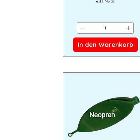
exkl. MwSt.
In den Warenkorb