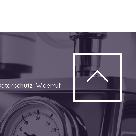
Datenschutz
Widerruf