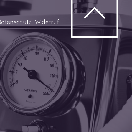
Datenschutz
Widerruf