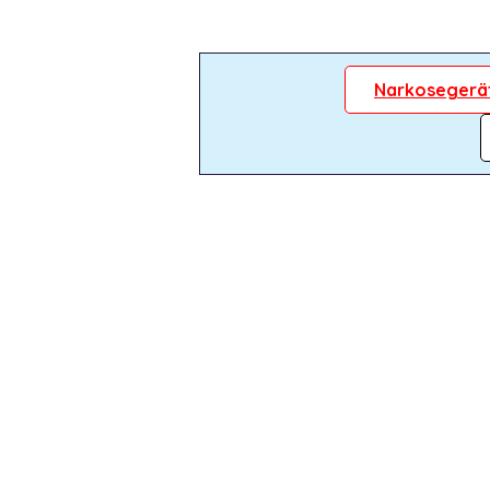
Narkosegerä