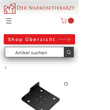
Shop Übersicht