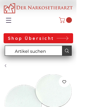
Shop Übersicht