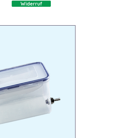
Widerruf