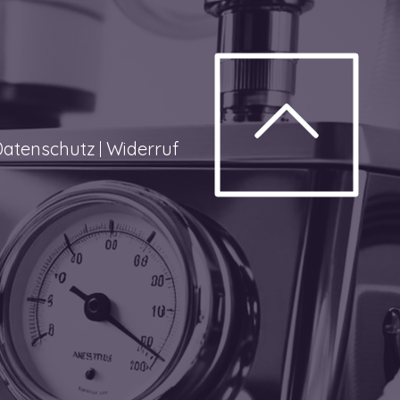
Datenschutz
Widerruf