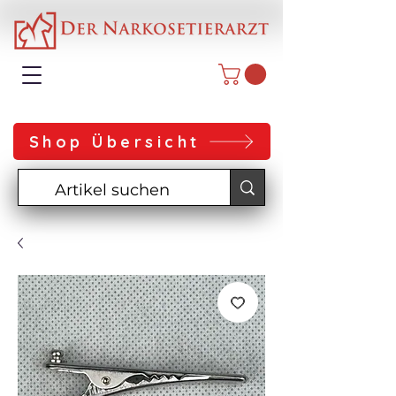
Shop Übersicht