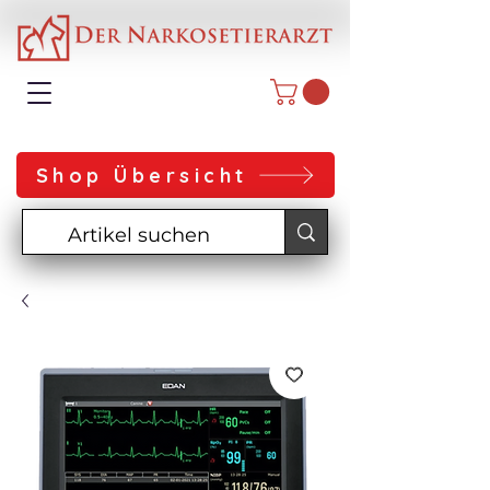
Shop Übersicht