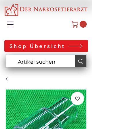
Shop Übersicht